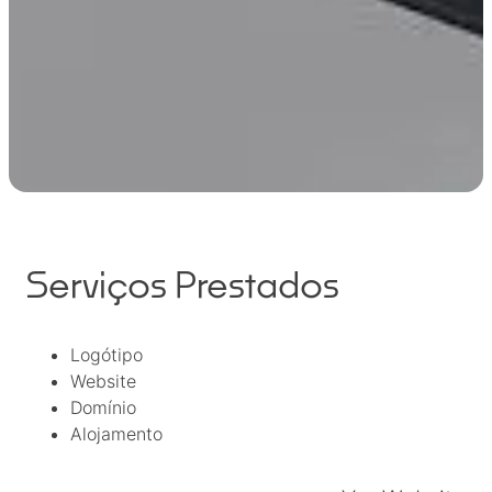
Serviços Prestados
Logótipo
Website
Domínio
Alojamento