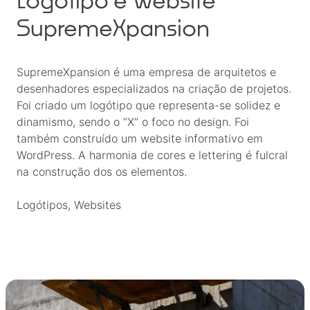
SupremeXpansion
SupremeXpansion
é uma empresa de arquitetos e
desenhadores especializados na criação de projetos.
Foi criado um
logótipo
que representa-se solidez e
dinamismo, sendo o “X” o foco no design. Foi
também construído um website informativo em
WordPress
. A harmonia de cores e lettering é fulcral
na construção dos os elementos.
Logótipos
, 
Websites