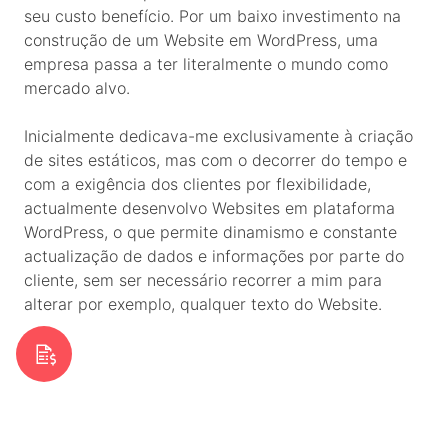
seu custo benefício. Por um baixo investimento na
construção de um Website em WordPress, uma
empresa passa a ter literalmente o mundo como
mercado alvo.
Inicialmente dedicava-me exclusivamente à criação
de sites estáticos, mas com o decorrer do tempo e
com a exigência dos clientes por flexibilidade,
actualmente desenvolvo Websites em plataforma
WordPress, o que permite dinamismo e constante
actualização de dados e informações por parte do
cliente, sem ser necessário recorrer a mim para
alterar por exemplo, qualquer texto do Website.
Pedir Orçamento