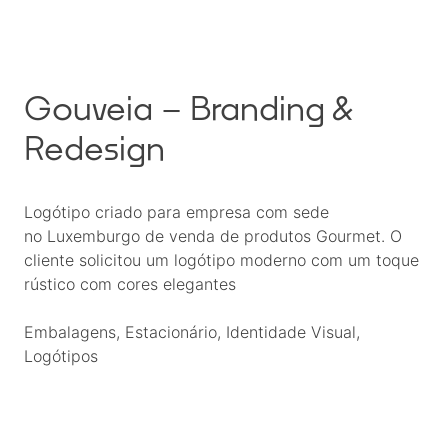
Gouveia – Branding &
Redesign
Logótipo criado para empresa com sede
no
Luxemburgo
de venda de produtos Gourmet. O
cliente solicitou um logótipo moderno com um toque
rústico com cores elegantes
Embalagens
, 
Estacionário
, 
Identidade Visual
, 
Logótipos