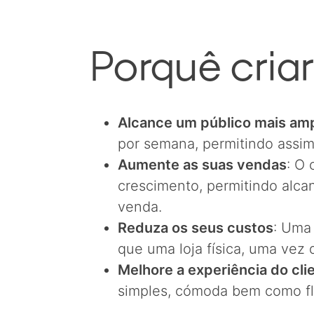
Porquê criar
Alcance um público mais am
por semana, permitindo assim
Aumente as suas vendas
: O
crescimento, permitindo alca
venda.
Reduza os seus custos
: Uma
que uma loja física, uma vez
Melhore a experiência do cli
simples, cómoda bem como fl