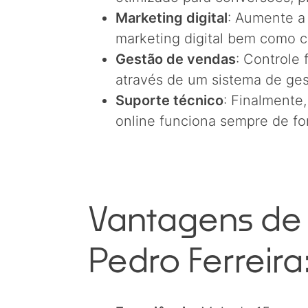
Marketing digital
: Aumente a 
marketing digital bem como 
Gestão de vendas
: Controle
através de um sistema de gest
Suporte técnico
: Finalmente
online funciona sempre de fo
Vantagens de 
Pedro Ferreira