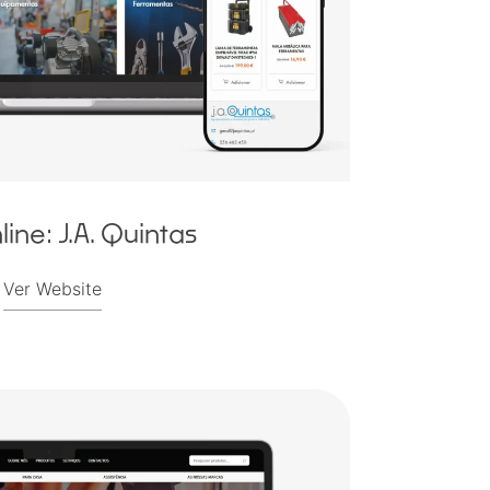
line: J.A. Quintas
Ver Website