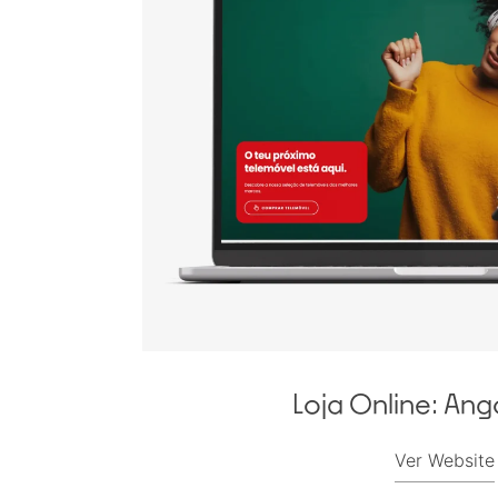
Loja Online: An
Ver Website