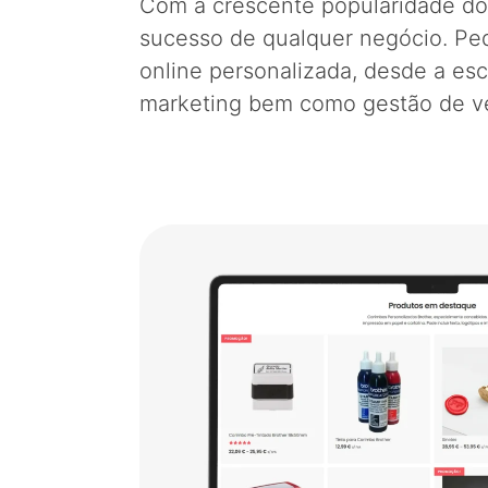
Com a crescente popularidade do c
sucesso de qualquer negócio. Pedr
online personalizada, desde a esc
marketing bem como gestão de v