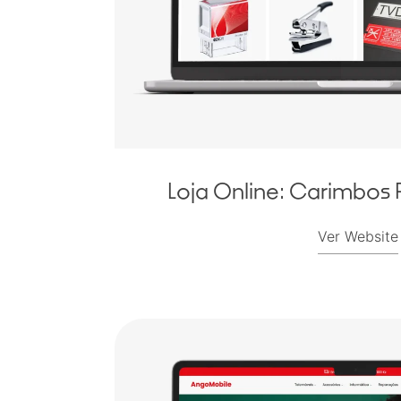
Loja Online: Carimbos 
Ver Website