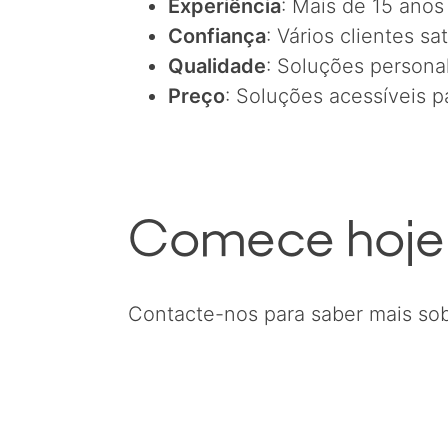
Experiência
: Mais de 15 anos
Confiança
: Vários clientes sat
Qualidade
: Soluções persona
Preço
: Soluções acessíveis 
Comece hoje 
Contacte-nos para saber mais sob