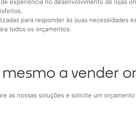
 de experiência no desenvolvimento de lojas on
isfeitos.
lizadas para responder às suas necessidades es
para todos os orçamentos.
mesmo a vender on
re as nossas soluções e solicite um orçamento 