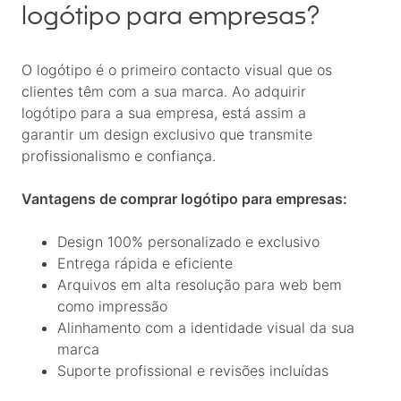
logótipo para empresas?
O logótipo é o primeiro contacto visual que os
clientes têm com a sua marca. Ao adquirir
logótipo para a sua empresa, está assim a
garantir um design exclusivo que transmite
profissionalismo e confiança.
Vantagens de comprar logótipo para empresas:
Design 100% personalizado e exclusivo
Entrega rápida e eficiente
Arquivos em alta resolução para web bem
como impressão
Alinhamento com a identidade visual da sua
marca
Suporte profissional e revisões incluídas