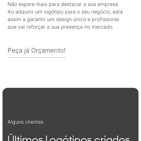
Não espere mais para destacar a sua empresa.
Ao adquirir um logótipo para o seu negócio, está
assim a garantir um design único e profissional
que vai reforçar a sua presença no mercado.
Peça já Orçamento!
Alguns clientes
Últimos Logótipos criados