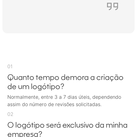
01
Quanto tempo demora a criação
de um logótipo?
Normalmente, entre 3 a 7 dias úteis, dependendo
assim do número de revisões solicitadas.
02
O logótipo será exclusivo da minha
empresa?