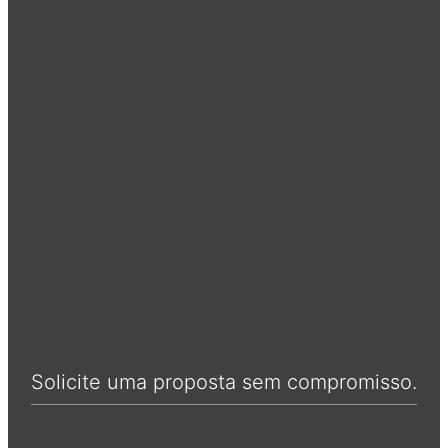
Solicite uma proposta sem compromisso.