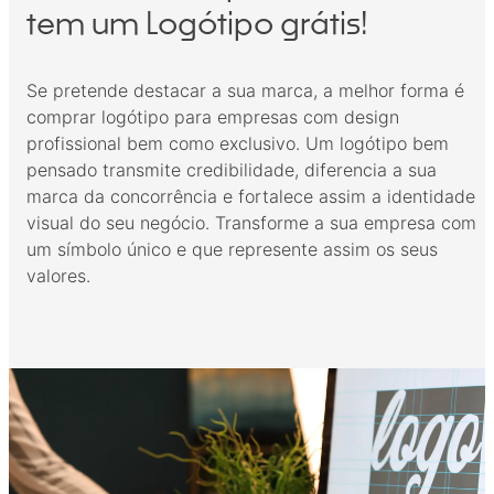
tem um Logótipo grátis!
Se pretende destacar a sua marca, a melhor forma é
comprar logótipo para empresas com design
profissional bem como exclusivo. Um logótipo bem
pensado transmite credibilidade, diferencia a sua
marca da concorrência e fortalece assim a identidade
visual do seu negócio. Transforme a sua empresa com
um símbolo único e que represente assim os seus
valores.