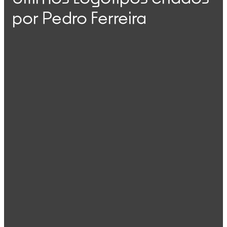
por Pedro Ferreira