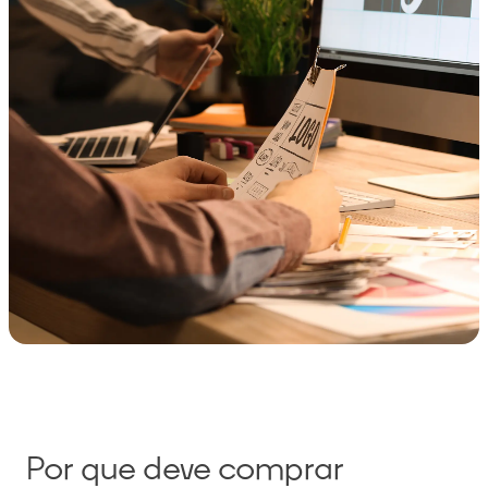
Por que deve comprar