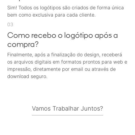
Sim! Todos os logótipos são criados de forma única
bem como exclusiva para cada cliente.
03
Como recebo o logótipo após a
compra?
Finalmente, após a finalização do design, receberá
os arquivos digitais em formatos prontos para web e
impressão, diretamente por email ou através de
download seguro.
Vamos Trabalhar Juntos?