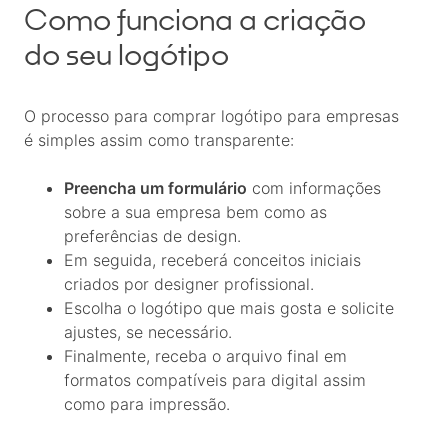
Como funciona a criação
do seu logótipo
O processo para comprar logótipo para empresas
é simples assim como transparente:
Preencha um formulário
com informações
sobre a sua empresa bem como as
preferências de design.
Em seguida, receberá conceitos iniciais
criados por designer profissional.
Escolha o logótipo que mais gosta e solicite
ajustes, se necessário.
Finalmente, receba o arquivo final em
formatos compatíveis para digital assim
como para impressão.