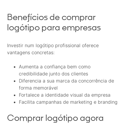
Benefícios de comprar
logótipo para empresas
Investir num logótipo profissional oferece
vantagens concretas:
Aumenta a
confiança bem como
credibilidade
junto dos clientes
Diferencia a sua marca da concorrência de
forma memorável
Fortalece a identidade visual da empresa
Facilita campanhas de marketing e branding
Comprar logótipo agora